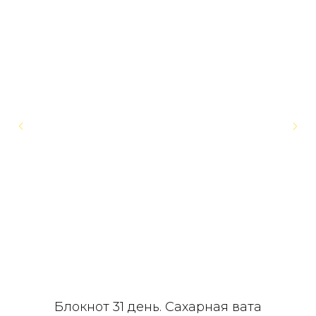
Блокнот 31 день. Сахарная вата