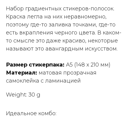
Набор градиентных стикеров-полосок.
Краска легла на них неравномерно,
поэтому где-то заливка точками, где-то
есть вкрапления черного цвета. В каком-
то смысле это даже красиво, некоторые
называют это авангардным искусством.
Размер стикерпака:
А5 (148 x 210 мм)
Материал:
матовая прозрачная
самоклейка с ламинацией
Weight: 30 g
Идеальное комбо: