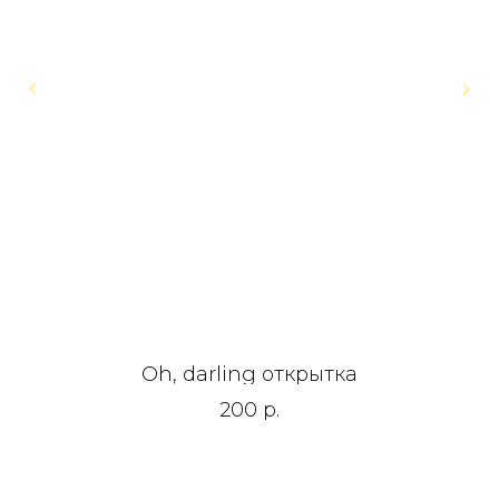
Oh, darling открытка
200
р.