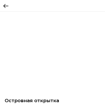
Островная открытка