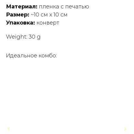
Материал:
пленка с печатью
Размер:
~10 см x 10 см
Упаковка:
конверт
Weight: 30 g
Идеальное комбо: