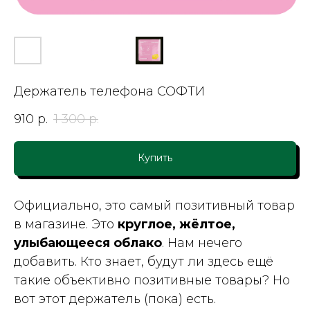
Держатель телефона СОФТИ
910
р.
1 300
р.
Купить
Официально, это самый позитивный товар
в магазине. Это
круглое, жёлтое,
улыбающееся облако
. Нам нечего
добавить. Кто знает, будут ли здесь ещё
такие объективно позитивные товары? Но
вот этот держатель (пока) есть.