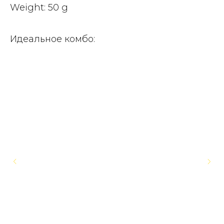
Weight: 50 g
Идеальное комбо: