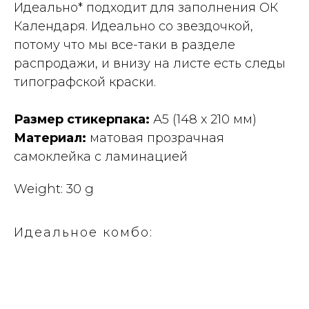
Идеально* подходит для заполнения ОК
Календаря. Идеально со звездочкой,
потому что мы все-таки в разделе
распродажи, и внизу на листе есть следы
типографской краски.
Размер стикерпака:
А5 (148 x 210 мм)
Материал:
матовая прозрачная
самоклейка с ламинацией
Weight: 30 g
Идеальное комбо: