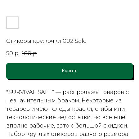
Стикеры кружочки 002 Sale
50
р.
100
р.
Купить
*SURVIVAL SALE*
— распродажа товаров с
незначительным браком. Некоторые из
товаров имеют следы краски, сгибы или
технологические недостатки, но все еще
вполне рабочие, зато с большой скидкой.
Набор круглых стикеров разного размера.