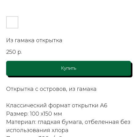
Из гамака открытка
250
р.
Купить
Открытка с островов, из гамака
Классический формат открытки А6
Размер: 100 х150 мм
Материал: гладкая бумага, отбеленная без
использования хлора