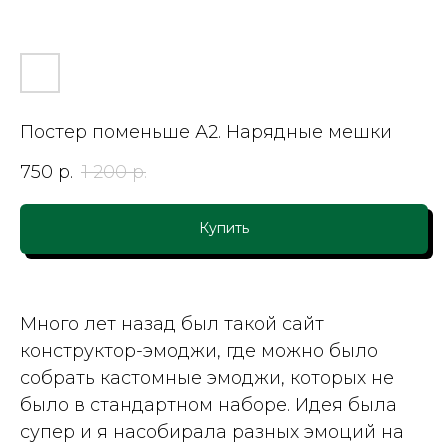
Постер поменьше А2. Нарядные мешки
750
р.
1 200
р.
Купить
Много лет назад был такой сайт
конструктор-эмоджи, где можно было
собрать кастомные эмоджи, которых не
было в стандартном наборе. Идея была
супер и я насобирала разных эмоций на